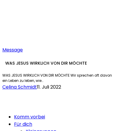
Message
WAS JESUS WIRKLICH VON DIR MÖCHTE
WAS JESUS WIRKLICH VON DIR MÖCHTE Wir sprechen oft davon
ein Leben zu leben, wie…
Celina Schmidt
11. Juli 2022
Close
Komm vorbei
Menu
Für dich