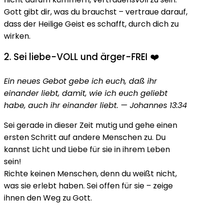
Gott gibt dir, was du brauchst – vertraue darauf,
dass der Heilige Geist es schafft, durch dich zu
wirken.
2. Sei liebe-VOLL und ärger-FREI ❤️
Ein neues Gebot gebe ich euch, daß ihr
einander liebt, damit, wie ich euch geliebt
habe, auch ihr einander liebt. — Johannes 13:34
Sei gerade in dieser Zeit mutig und gehe einen
ersten Schritt auf andere Menschen zu. Du
kannst Licht und Liebe für sie in ihrem Leben
sein!
Richte keinen Menschen, denn du weißt nicht,
was sie erlebt haben. Sei offen für sie – zeige
ihnen den Weg zu Gott.