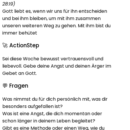
28:19)
Gott liebt es, wenn wir uns für ihn entscheiden
und bei ihm bleiben, um mit ihm zusammen
unseren weiteren Weg zu gehen. Mit ihm bist du
immer behütet
🚀 ActionStep
Sei diese Woche bewusst vertrauensvoll und
liebevoll. Gebe deine Angst und deinen Ärger im
Gebet an Gott.
💬 Fragen
Was nimmst du für dich persönlich mit, was dir
besonders aufgefallen ist?
Was ist eine Angst, die dich momentan oder
schon länger in deinem Leben begleitet?
Gibt es eine Methode oder einen Weg, wie du