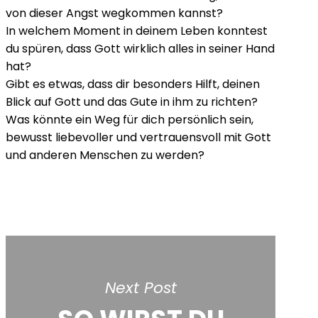
von dieser Angst wegkommen kannst?
In welchem Moment in deinem Leben konntest
du spüren, dass Gott wirklich alles in seiner Hand
hat?
Gibt es etwas, dass dir besonders Hilft, deinen
Blick auf Gott und das Gute in ihm zu richten?
Was könnte ein Weg für dich persönlich sein,
bewusst liebevoller und vertrauensvoll mit Gott
und anderen Menschen zu werden?
Next Post