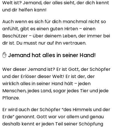
Welt ist? Jemand, der alles sieht, der dich kennt
und dir helfen kann!
Auch wenn es sich für dich manchmal nicht so
anfühlt, gibt es einen guten Hirten – einen
Beschützer – über deinem Leben, der immer bei
dir ist. Du musst nur auf ihn vertrauen.
✋ Jemand hat alles in seiner Hand!
Wer dieser Jemand ist? Er ist Gott, der Schöpfer
und der Erlöser dieser Welt! Er ist der, der
wirklich alles in seiner Hand hält – jeden
Menschen, jedes Land, sogar jedes Tier und jede
Pflanze.
Er wird auch der Schöpfer “des Himmels und der
Erde” genannt. Gott war vor allem und genau
deshalb kennt er jeden Teil seiner Schöpfung