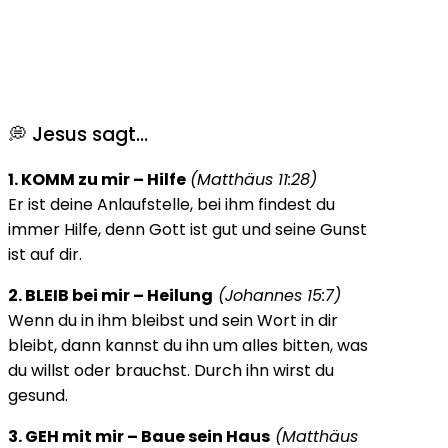
💭 Jesus sagt…
1. KOMM zu mir – Hilfe
(Matthäus 11:28)
Er ist deine Anlaufstelle, bei ihm findest du
immer Hilfe, denn Gott ist gut und seine Gunst
ist auf dir.
2. BLEIB bei mir – Heilung
(Johannes 15:7)
Wenn du in ihm bleibst und sein Wort in dir
bleibt, dann kannst du ihn um alles bitten, was
du willst oder brauchst. Durch ihn wirst du
gesund.
3. GEH mit mir – Baue sein Haus
(Matthäus