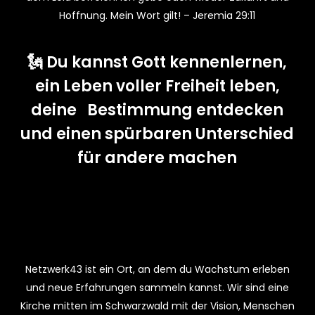
Hoffnung. Mein Wort gilt!
– Jeremia 29:11
🗽 Du kannst Gott kennenlernen,
ein Leben voller Freiheit leben,
deine Bestimmung entdecken
und einen spürbaren Unterschied
für andere machen
Netzwerk43 ist ein Ort, an dem du Wachstum erleben
und neue Erfahrungen sammeln kannst. Wir sind eine
Kirche mitten im Schwarzwald mit der Vision, Menschen