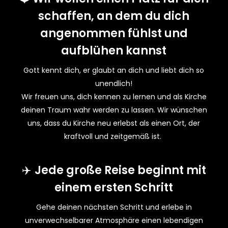
schaffen, an dem du dich
angenommen fühlst und
aufblühen kannst
Gott kennt dich, er glaubt an dich und liebt dich so
unendlich!
Wir freuen uns, dich kennen zu lernen und als Kirche
deinen Traum wahr werden zu lassen. Wir wünschen
uns, dass du Kirche neu erlebst als einen Ort, der
kraftvoll und zeitgemäß ist.
✈️
Jede große Reise beginnt mit
einem ersten Schritt
Gehe deinen nächsten Schritt und erlebe
in
unverwechselbarer Atmosphäre einen lebendigen