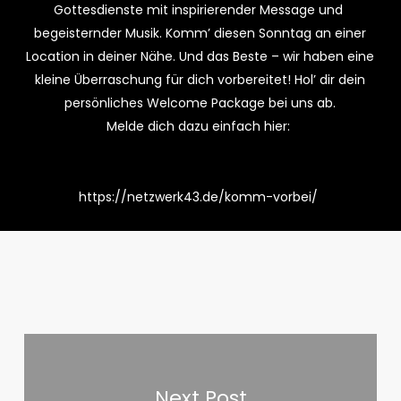
Gottesdienste mit inspirierender Message und
begeisternder Musik
. Komm’ diesen Sonntag an einer
Location in deiner Nähe. Und das Beste –
wir haben eine
kleine Überraschung für dich vorbereitet!
Hol’ dir dein
persönliches Welcome Package bei uns ab.
Melde dich dazu einfach hier:
https://netzwerk43.de/komm-vorbei/
Next Post