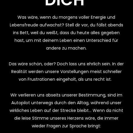
Was wäre, wenn du morgens voller Energie und
Lebensfreude aufwachst? Stell dir vor, du fällst abends
ins Bett, weil du weißt, dass du heute alles gegeben
hast, um mit deinem Leben einen Unterschied für
andere zu machen.
Das wäre schön, oder? Doch lass uns ehrlich sein. In der
Realität werden unsere Vorstellungen meist schneller
von Frustrationen eingeholt, als uns recht ist.
Wir verlieren uns abseits unserer Bestimmung, sind im
Autopilot unterwegs durch den Alltag, während unser
wirkliches Leben auf der Strecke bleibt… Wenn da nicht
die leise Stimme unseres Herzens wäre, die immer
wieder Fragen zur Sprache bringt: