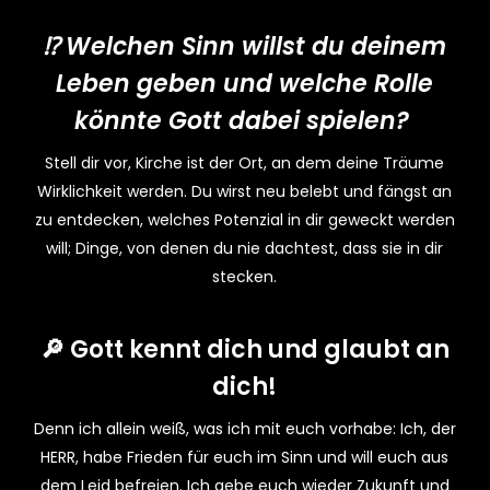
⁉️ Welchen Sinn willst du deinem
Leben geben und welche Rolle
könnte Gott dabei spielen?
Stell dir vor, Kirche ist der Ort, an dem deine Träume
Wirklichkeit werden. Du wirst neu belebt und fängst an
zu entdecken, welches Potenzial in dir geweckt werden
will; Dinge, von denen du nie dachtest, dass sie in dir
stecken.
🔎 Gott kennt dich und glaubt an
dich!
Denn ich allein weiß, was ich mit euch vorhabe: Ich, der
HERR, habe Frieden für euch im Sinn und will euch aus
dem Leid befreien. Ich gebe euch wieder Zukunft und