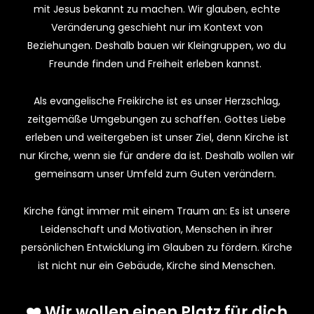
mit Jesus bekannt zu machen. Wir glauben, echte
Veränderung geschieht nur im Kontext von
Beziehungen. Deshalb bauen wir Kleingruppen, wo du
Freunde finden und Freiheit erleben kannst.
Als evangelische Freikirche ist es unser Herzschlag,
zeitgemäße Umgebungen zu schaffen. Gottes Liebe
erleben und weitergeben ist unser Ziel, denn Kirche ist
nur Kirche, wenn sie für andere da ist. Deshalb wollen wir
gemeinsam unser Umfeld zum Guten verändern.
Kirche fängt immer mit einem Traum an: Es ist unsere
Leidenschaft und Motivation, Menschen in ihrer
persönlichen Entwicklung im Glauben zu fördern. Kirche
ist nicht nur ein Gebäude, Kirche sind Menschen.
❤️ Wir wollen einen Platz für dich