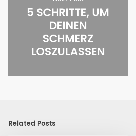
5 SCHRITTE, UM
DEINEN
SCHMERZ
LOSZULASSEN
Related Posts