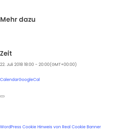
Mehr dazu
Zeit
22. Juli 2018
18:00
-
20:00
(GMT+00:00)
Calendar
GoogleCal
WordPress Cookie Hinweis von Real Cookie Banner