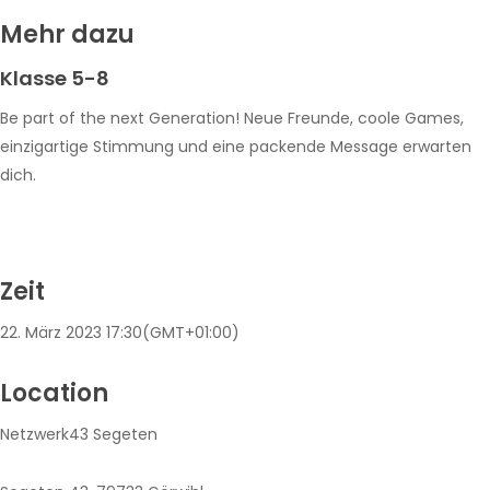
Mehr dazu
Klasse 5-8
Be part of the next Generation! Neue Freunde, coole Games,
einzigartige Stimmung und eine packende Message erwarten
dich.
Zeit
22. März 2023
17:30
(GMT+01:00)
Location
Netzwerk43 Segeten