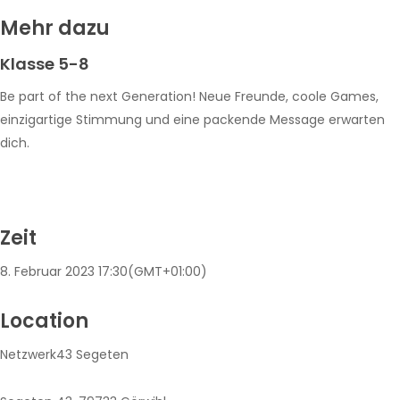
Mehr dazu
Klasse 5-8
Be part of the next Generation! Neue Freunde, coole Games,
einzigartige Stimmung und eine packende Message erwarten
dich.
Zeit
8. Februar 2023
17:30
(GMT+01:00)
Location
Netzwerk43 Segeten