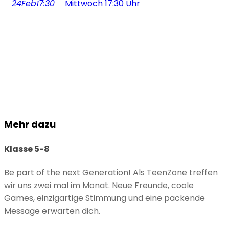
24
Feb
17:30
Mittwoch 17:30 Uhr
Mehr dazu
Klasse 5-8
Be part of the next Generation! Als TeenZone treffen
wir uns zwei mal im Monat. Neue Freunde, coole
Games, einzigartige Stimmung und eine packende
Message erwarten dich.