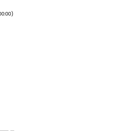
0:00)