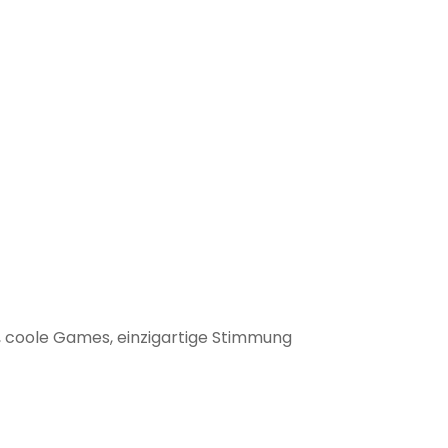
e, coole Games, einzigartige Stimmung