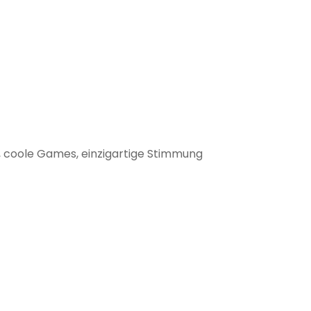
e, coole Games, einzigartige Stimmung