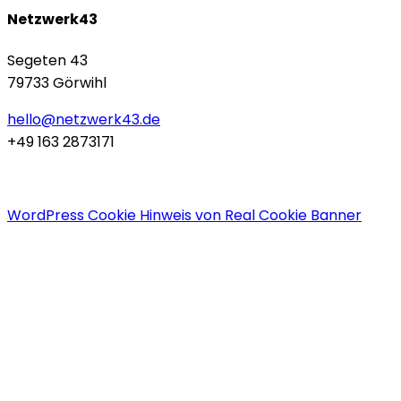
Netzwerk43
Segeten 43
79733 Görwihl
hello@netzwerk43.de
+49 163 2873171
WordPress Cookie Hinweis von Real Cookie Banner