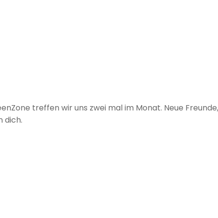
TeenZone treffen wir uns zwei mal im Monat. Neue Freund
 dich.