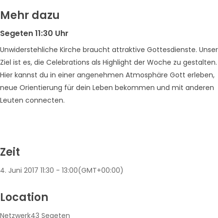
Mehr dazu
Segeten 11:30 Uhr
Unwiderstehliche Kirche braucht attraktive Gottesdienste. Unser
Ziel ist es, die Celebrations als Highlight der Woche zu gestalten.
Hier kannst du in einer angenehmen Atmosphäre Gott erleben,
neue Orientierung für dein Leben bekommen und mit anderen
Leuten connecten.
Zeit
4. Juni 2017
11:30
-
13:00
(GMT+00:00)
Location
Netzwerk43 Segeten