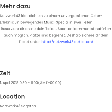
Mehr dazu
Netzwerk43 lädt dich ein zu einem unvergesslichen Oster-
Erlebnis: Ein bewegendes Music-Special in zwei Teilen.
Reserviere dir online dein Ticket. Spontan kommen ist natürlich
auch möglich. Plätze sind begrenzt. Deshalb sichere dir dein
Ticket unter:
http://netzwerk43.de/ostern/
Zeit
1. April 2018
9:30
-
11:00
(GMT+00:00)
Location
Netzwerk43 Segeten