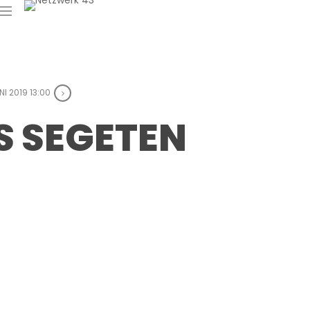
Menu
NI 2019 13:00
S SEGETEN