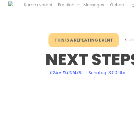
Skip
Komm vorbei
Für dich
Messages
Geben
to
main
content
THIS IS A REPEATING EVENT
9. JU
NEXT STEP
02
Jun
13:00
14:00
Sonntag 13:00 Uhr