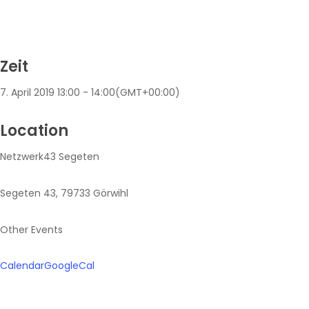
Zeit
7. April 2019
13:00
-
14:00
(GMT+00:00)
Location
Netzwerk43 Segeten
Segeten 43, 79733 Görwihl
Other Events
Calendar
GoogleCal