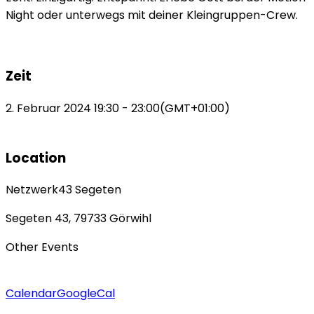
Night oder unterwegs mit deiner Kleingruppen-Crew.
Zeit
2. Februar 2024
19:30
-
23:00
(GMT+01:00)
Location
Netzwerk43 Segeten
Segeten 43, 79733 Görwihl
Other Events
Calendar
GoogleCal