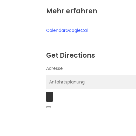
Mehr erfahren
Calendar
GoogleCal
Get Directions
Adresse