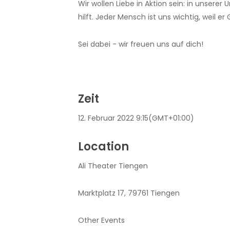
Wir wollen Liebe in Aktion sein: in unser
hilft. Jeder Mensch ist uns wichtig, weil er 
Sei dabei - wir freuen uns auf dich!
Zeit
12. Februar 2022
9:15
(GMT+01:00)
Location
Ali Theater Tiengen
Marktplatz 17, 79761 Tiengen
Other Events