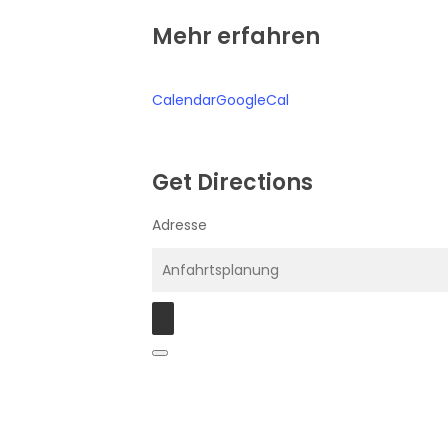
Mehr erfahren
Calendar
GoogleCal
Get Directions
Adresse