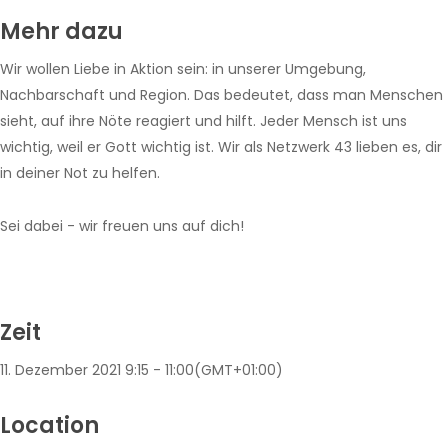
Mehr dazu
Wir wollen Liebe in Aktion sein: in unserer Umgebung,
Nachbarschaft und Region. Das bedeutet, dass man Menschen
sieht, auf ihre Nöte reagiert und hilft. Jeder Mensch ist uns
wichtig, weil er Gott wichtig ist. Wir als Netzwerk 43 lieben es, dir
in deiner Not zu helfen.
Sei dabei - wir freuen uns auf dich!
Zeit
11. Dezember 2021
9:15
-
11:00
(GMT+01:00)
Location