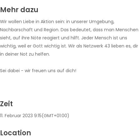
Mehr dazu
Wir wollen Liebe in Aktion sein: in unserer Umgebung,
Nachbarschaft und Region. Das bedeutet, dass man Menschen
sieht, auf ihre Nöte reagiert und hilft. Jeder Mensch ist uns
wichtig, weil er Gott wichtig ist. Wir als Netzwerk 43 lieben es, dir
in deiner Not zu helfen.
Sei dabei - wir freuen uns auf dich!
Zeit
11. Februar 2023
9:15
(GMT+01:00)
Location