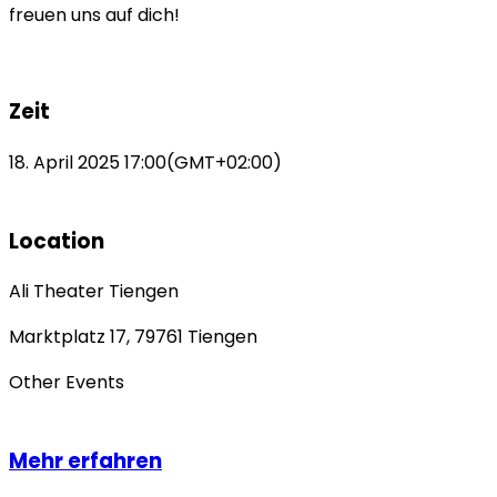
freuen uns auf dich!
Zeit
18. April 2025
17:00
(GMT+02:00)
Location
Ali Theater Tiengen
Marktplatz 17, 79761 Tiengen
Other Events
Mehr erfahren