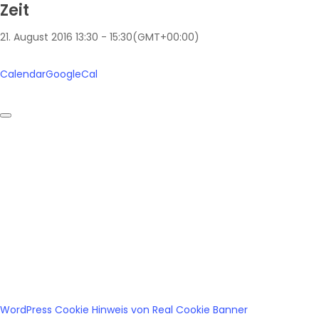
Zeit
21. August 2016
13:30
-
15:30
(GMT+00:00)
Calendar
GoogleCal
WordPress Cookie Hinweis von Real Cookie Banner