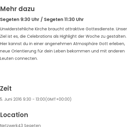
Mehr dazu
Segeten 9:30 Uhr / Segeten 11:30 Uhr
Unwiderstehliche Kirche braucht attraktive Gottesdienste. Unser
Ziel ist es, die Celebrations als Highlight der Woche zu gestalten.
Hier kannst du in einer angenehmen Atmosphäre Gott erleben,
neue Orientierung für dein Leben bekommen und mit anderen
Leuten connecten.
Zeit
5. Juni 2016
9:30
-
13:00
(GMT+00:00)
Location
Netzwerk43 Segeten