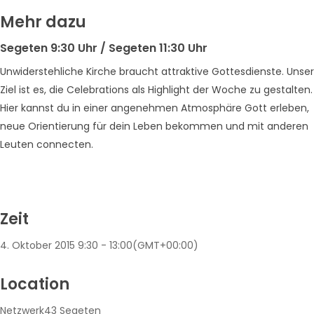
Mehr dazu
Segeten 9:30 Uhr / Segeten 11:30 Uhr
Unwiderstehliche Kirche braucht attraktive Gottesdienste. Unser
Ziel ist es, die Celebrations als Highlight der Woche zu gestalten.
Hier kannst du in einer angenehmen Atmosphäre Gott erleben,
neue Orientierung für dein Leben bekommen und mit anderen
Leuten connecten.
Zeit
4. Oktober 2015
9:30
-
13:00
(GMT+00:00)
Location
Netzwerk43 Segeten