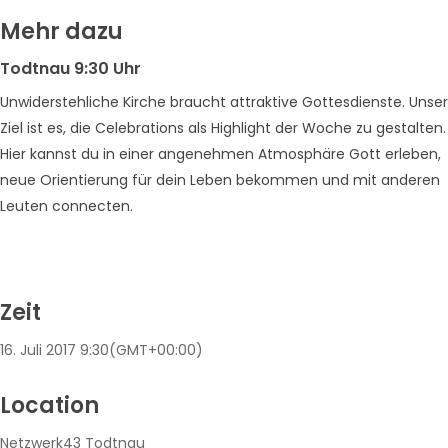
Mehr dazu
Todtnau 9:30 Uhr
Unwiderstehliche Kirche braucht attraktive Gottesdienste. Unser
Ziel ist es, die Celebrations als Highlight der Woche zu gestalten.
Hier kannst du in einer angenehmen Atmosphäre Gott erleben,
neue Orientierung für dein Leben bekommen und mit anderen
Leuten connecten.
Zeit
16. Juli 2017
9:30
(GMT+00:00)
Location
Netzwerk43 Todtnau