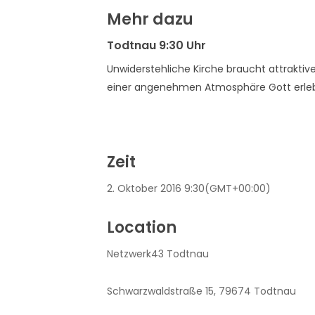
Mehr dazu
Todtnau 9:30 Uhr
Unwiderstehliche Kirche braucht attraktive 
einer angenehmen Atmosphäre Gott erleb
Zeit
2. Oktober 2016
9:30
(GMT+00:00)
Location
Netzwerk43 Todtnau
Schwarzwaldstraße 15, 79674 Todtnau