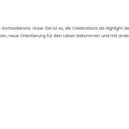
Gottesdienste. Unser Ziel ist es, die Celebrations als Highlight d
en, neue Orientierung für dein Leben bekommen und mit ande