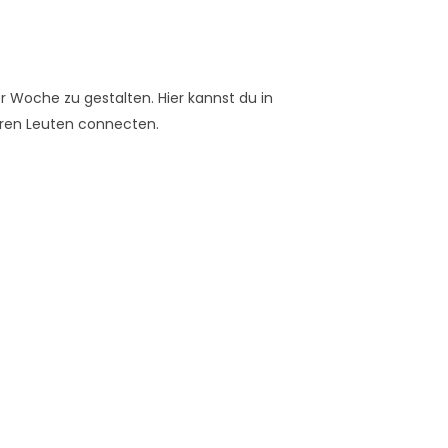
er Woche zu gestalten. Hier kannst du in
ren Leuten connecten.