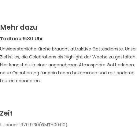
Mehr dazu
Todtnau 9:30 Uhr
Unwiderstehliche Kirche braucht attraktive Gottesdienste. Unser
Ziel ist es, die Celebrations als Highlight der Woche zu gestalten.
Hier kannst du in einer angenehmen Atmosphäre Gott erleben,
neue Orientierung für dein Leben bekommen und mit anderen
Leuten connecten.
Zeit
1. Januar 1970
9:30
(GMT+00:00)