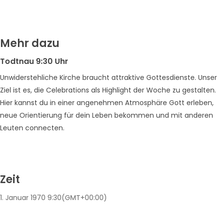
Mehr dazu
Todtnau 9:30 Uhr
Unwiderstehliche Kirche braucht attraktive Gottesdienste. Unser
Ziel ist es, die Celebrations als Highlight der Woche zu gestalten.
Hier kannst du in einer angenehmen Atmosphäre Gott erleben,
neue Orientierung für dein Leben bekommen und mit anderen
Leuten connecten.
Zeit
1. Januar 1970
9:30
(GMT+00:00)