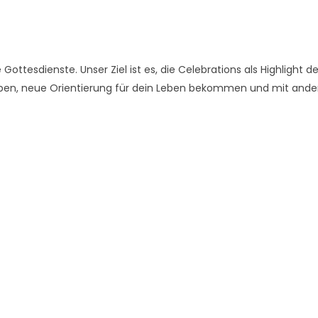
Gottesdienste. Unser Ziel ist es, die Celebrations als Highlight d
en, neue Orientierung für dein Leben bekommen und mit ande