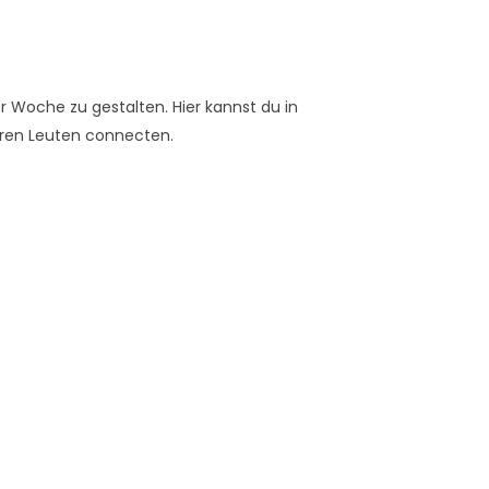
er Woche zu gestalten. Hier kannst du in
ren Leuten connecten.