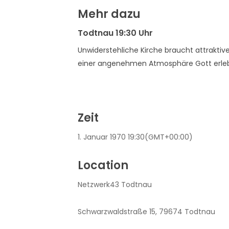
Mehr dazu
Todtnau 19:30 Uhr
Unwiderstehliche Kirche braucht attraktive 
einer angenehmen Atmosphäre Gott erleb
Zeit
1. Januar 1970
19:30
(GMT+00:00)
Location
Netzwerk43 Todtnau
Schwarzwaldstraße 15, 79674 Todtnau