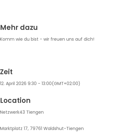
Mehr dazu
Komm wie du bist - wir freuen uns auf dich!
Zeit
12. April 2026
9:30
-
13:00
(GMT+02:00)
Location
Netzwerk43 Tiengen
Marktplatz 17, 79761 Waldshut-Tiengen