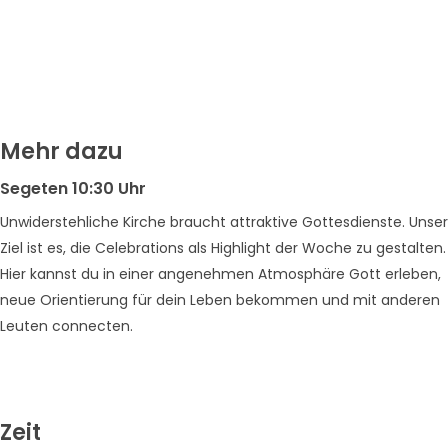
Mehr dazu
Segeten 10:30 Uhr
Unwiderstehliche Kirche braucht attraktive Gottesdienste. Unser
Ziel ist es, die Celebrations als Highlight der Woche zu gestalten.
Hier kannst du in einer angenehmen Atmosphäre Gott erleben,
neue Orientierung für dein Leben bekommen und mit anderen
Leuten connecten.
Zeit