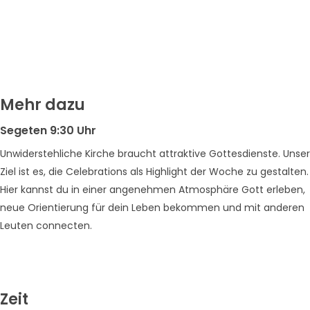
Mehr dazu
Segeten 9:30 Uhr
Unwiderstehliche Kirche braucht attraktive Gottesdienste. Unser
Ziel ist es, die Celebrations als Highlight der Woche zu gestalten.
Hier kannst du in einer angenehmen Atmosphäre Gott erleben,
neue Orientierung für dein Leben bekommen und mit anderen
Leuten connecten.
Zeit