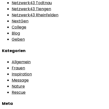
Netzwerk43 Todtnau
Netzwerk43 Tiengen
Netzwerk43 Rheinfelden
NextGen
College
Blog
Geben
Kategorien
Allgemein
Frauen
Inspiration
Message
Nature
Rescue
Meta