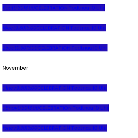
11
oct
9:30
13:00
CELEBRATION Todtnau 10 Uhr
18
oct
9:30
13:00
CELEBRATION Todtnau 10 Uhr
25
oct
9:30
13:00
CELEBRATION Todtnau 10 Uhr
November
01
nov
9:30
13:00
CELEBRATION Todtnau 10 Uhr
08
nov
9:30
13:00
CELEBRATION Todtnau 10 Uhr
15
nov
9:30
13:00
CELEBRATION Todtnau 10 Uhr