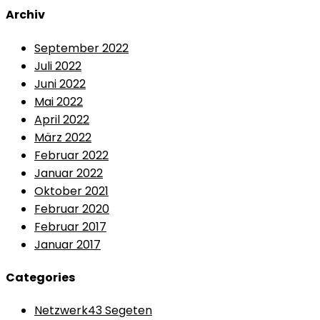
Archiv
September 2022
Juli 2022
Juni 2022
Mai 2022
April 2022
März 2022
Februar 2022
Januar 2022
Oktober 2021
Februar 2020
Februar 2017
Januar 2017
Categories
Netzwerk43 Segeten