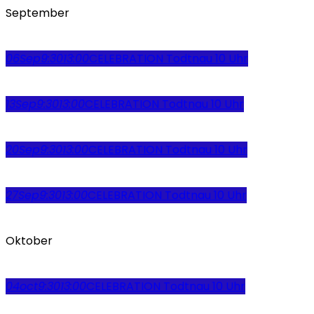
September
06
Sep
9:30
13:00
CELEBRATION Todtnau 10 Uhr
13
Sep
9:30
13:00
CELEBRATION Todtnau 10 Uhr
20
Sep
9:30
13:00
CELEBRATION Todtnau 10 Uhr
27
Sep
9:30
13:00
CELEBRATION Todtnau 10 Uhr
Oktober
04
oct
9:30
13:00
CELEBRATION Todtnau 10 Uhr