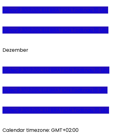
22
nov
9:30
13:00
CELEBRATION Todtnau 10 Uhr
29
nov
9:30
13:00
CELEBRATION Todtnau 10 Uhr
Dezember
06
dec
9:30
13:00
CELEBRATION Todtnau 10 Uhr
13
dec
9:30
13:00
CELEBRATION Todtnau 10 Uhr
20
dec
9:30
13:00
CELEBRATION Todtnau 10 Uhr
Calendar timezone: GMT+02:00