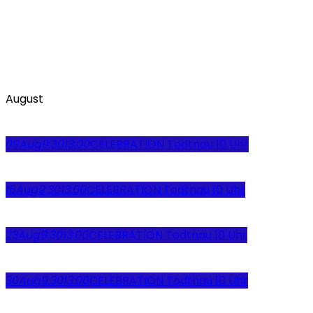
August
09
Aug
9:30
13:00
CELEBRATION Todtnau 10 Uhr
16
Aug
9:30
13:00
CELEBRATION Todtnau 10 Uhr
23
Aug
9:30
13:00
CELEBRATION Todtnau 10 Uhr
30
Aug
9:30
13:00
CELEBRATION Todtnau 10 Uhr