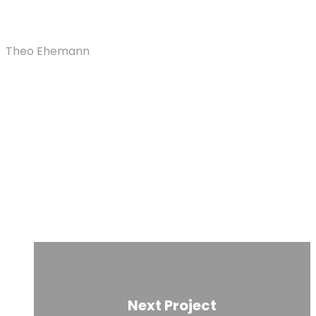
Theo Ehemann
Next Project