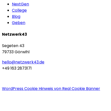
NextGen
College
Blog
Geben
Netzwerk43
Segeten 43
79733 Görwihl
hello@netzwerk43.de
+49 163 2873171
WordPress Cookie Hinweis von Real Cookie Banner