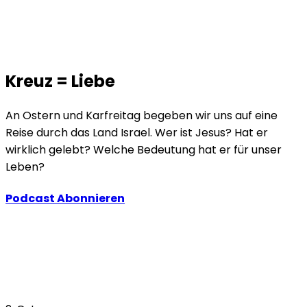
Kreuz = Liebe
An Ostern und Karfreitag begeben wir uns auf eine
Reise durch das Land Israel. Wer ist Jesus? Hat er
wirklich gelebt? Welche Bedeutung hat er für unser
Leben?
Podcast Abonnieren