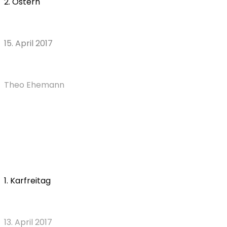
2. Ostern
15. April 2017
Theo Ehemann
1. Karfreitag
13. April 2017