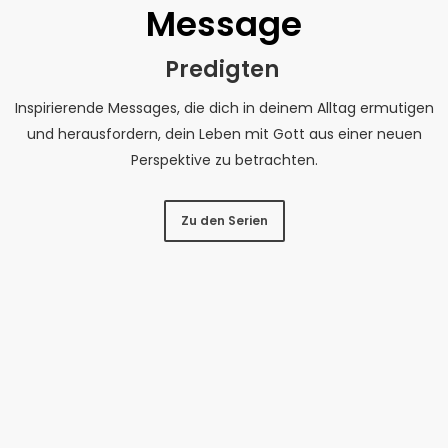
Message
Predigten
Inspirierende Messages, die dich in deinem Alltag ermutigen
und herausfordern, dein Leben mit Gott aus einer neuen
Perspektive zu betrachten.
Zu den Serien