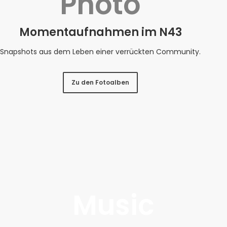
Photo
Momentaufnahmen im N43
Snapshots aus dem Leben einer verrückten Community.
Zu den Fotoalben
Music