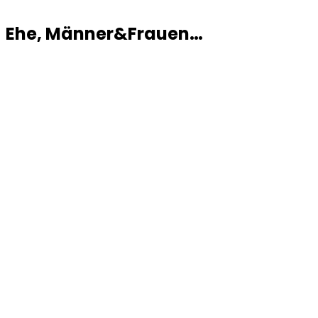
Ehe, Männer&Frauen…