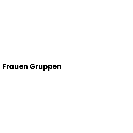
Frauen Gruppen