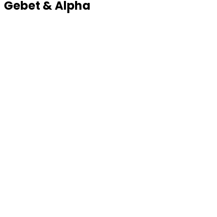
Gebet & Alpha