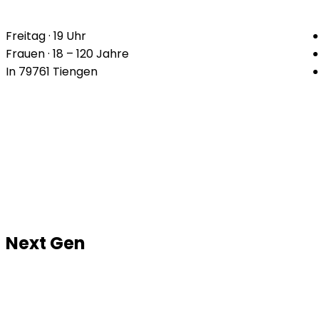
Freitag · 19 Uhr
Frauen · 18 – 120 Jahre
In 79761 Tiengen
Next Gen