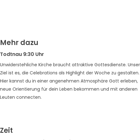
Mehr dazu
Todtnau 9:30 Uhr
Unwiderstehliche Kirche braucht attraktive Gottesdienste. Unser
Ziel ist es, die Celebrations als Highlight der Woche zu gestalten.
Hier kannst du in einer angenehmen Atmosphäre Gott erleben,
neue Orientierung für dein Leben bekommen und mit anderen
Leuten connecten.
Zeit