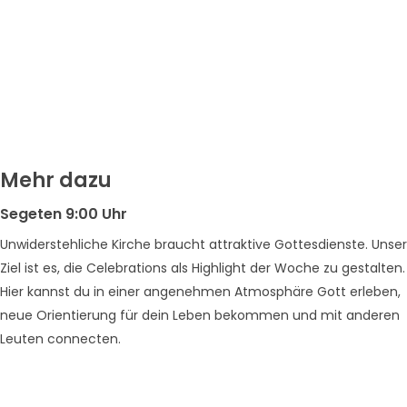
Mehr dazu
Segeten 9:00 Uhr
Unwiderstehliche Kirche braucht attraktive Gottesdienste. Unser
Ziel ist es, die Celebrations als Highlight der Woche zu gestalten.
Hier kannst du in einer angenehmen Atmosphäre Gott erleben,
neue Orientierung für dein Leben bekommen und mit anderen
Leuten connecten.